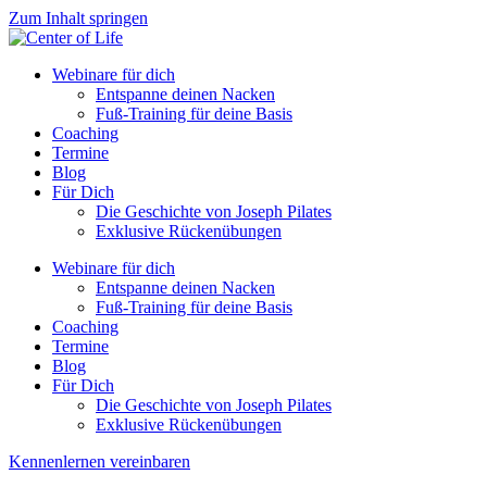
Zum Inhalt springen
Webinare für dich
Entspanne deinen Nacken
Fuß-Training für deine Basis
Coaching
Termine
Blog
Für Dich
Die Geschichte von Joseph Pilates
Exklusive Rückenübungen
Webinare für dich
Entspanne deinen Nacken
Fuß-Training für deine Basis
Coaching
Termine
Blog
Für Dich
Die Geschichte von Joseph Pilates
Exklusive Rückenübungen
Kennenlernen vereinbaren