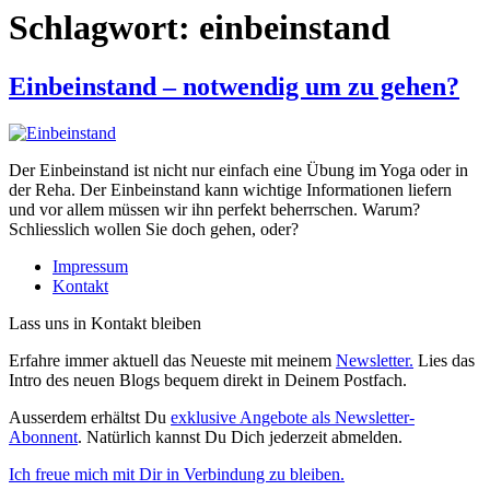
Schlagwort:
einbeinstand
Einbeinstand – notwendig um zu gehen?
Der Einbeinstand ist nicht nur einfach eine Übung im Yoga oder in
der Reha. Der Einbeinstand kann wichtige Informationen liefern
und vor allem müssen wir ihn perfekt beherrschen. Warum?
Schliesslich wollen Sie doch gehen, oder?
Impressum
Kontakt
Lass uns in Kontakt bleiben
Erfahre immer aktuell das Neueste mit meinem
Newsletter.
Lies das
Intro des neuen Blogs bequem direkt in Deinem Postfach.
Ausserdem erhältst Du
exklusive Angebote als Newsletter-
Abonnent
. Natürlich kannst Du Dich jederzeit abmelden.
Ich freue mich mit Dir in Verbindung zu bleiben.