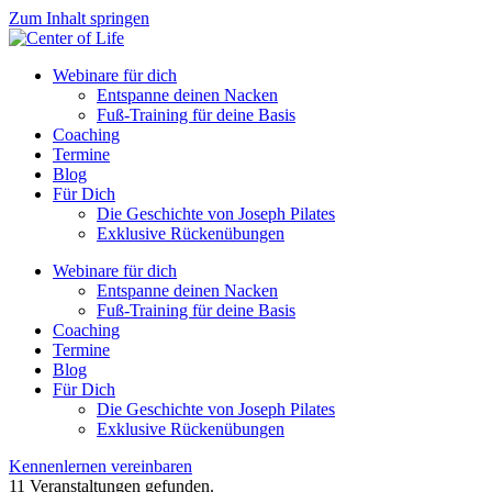
Zum Inhalt springen
Webinare für dich
Entspanne deinen Nacken
Fuß-Training für deine Basis
Coaching
Termine
Blog
Für Dich
Die Geschichte von Joseph Pilates
Exklusive Rückenübungen
Webinare für dich
Entspanne deinen Nacken
Fuß-Training für deine Basis
Coaching
Termine
Blog
Für Dich
Die Geschichte von Joseph Pilates
Exklusive Rückenübungen
Kennenlernen vereinbaren
11 Veranstaltungen gefunden.