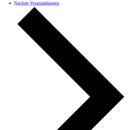
Nächste
Veranstaltungen