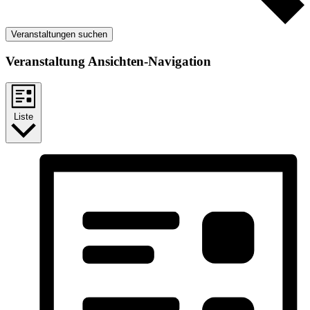
Veranstaltungen suchen
Veranstaltung Ansichten-Navigation
Liste