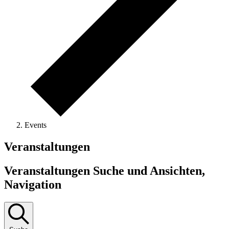
Events
Veranstaltungen
Veranstaltungen Suche und Ansichten,
Navigation