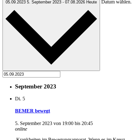
Datum wählen.
05.09.2023
5. September 2023
-
07.08.2026
Heute
September 2023
Di.
5
BEMER bewegt
5. September 2023 von 19:00
bis
20:45
online
Krankheiten im Bewegungsapparat Wenn es im Kreuz