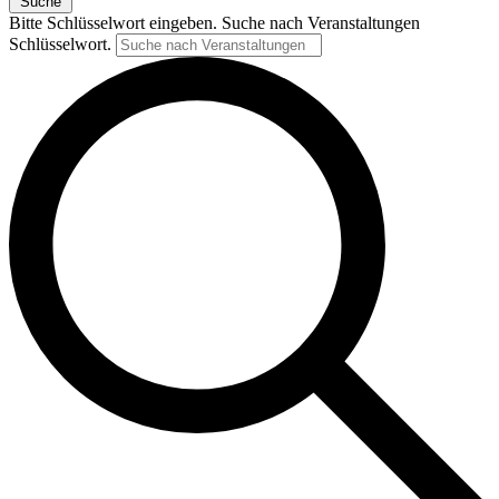
Suche
Bitte Schlüsselwort eingeben. Suche nach Veranstaltungen
Schlüsselwort.