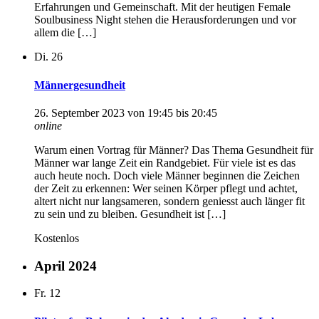
Erfahrungen und Gemeinschaft. Mit der heutigen Female
Soulbusiness Night stehen die Herausforderungen und vor
allem die […]
Di.
26
Männergesundheit
26. September 2023 von 19:45
bis
20:45
online
Warum einen Vortrag für Männer? Das Thema Gesundheit für
Männer war lange Zeit ein Randgebiet. Für viele ist es das
auch heute noch. Doch viele Männer beginnen die Zeichen
der Zeit zu erkennen: Wer seinen Körper pflegt und achtet,
altert nicht nur langsameren, sondern geniesst auch länger fit
zu sein und zu bleiben. Gesundheit ist […]
Kostenlos
April 2024
Fr.
12