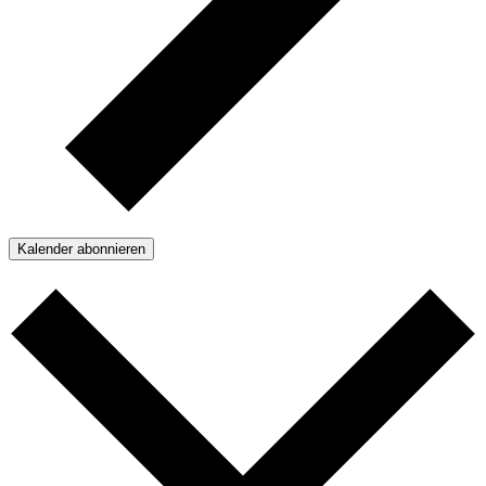
Kalender abonnieren