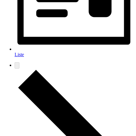
Liste