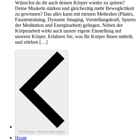
Wünschst du dir auch deinen Körper wieder zu spüren?
Deine Muskeln stärken und gleichezitig mehr Beweglichkeit
zu gewinnen? Das alles kann mit meinen Methoden (Pilates,
Faszientraining, Dynamic Imaging, Vorstellungskraft, Spuren
der Meditation und Energiearbeit) gelingen. Neben der
Körperarbeit wirkt auch unsere eigene Einstellung auf
unseren Körper. Erfahren Sie, was Ihr Körper Ihnen mitteilt,
und erleben […]
Vorherige
Veranstaltungen
Heute