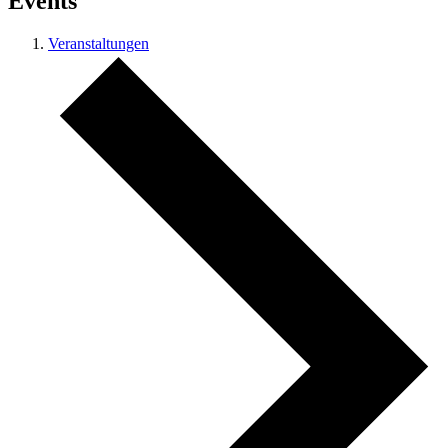
Events
Veranstaltungen