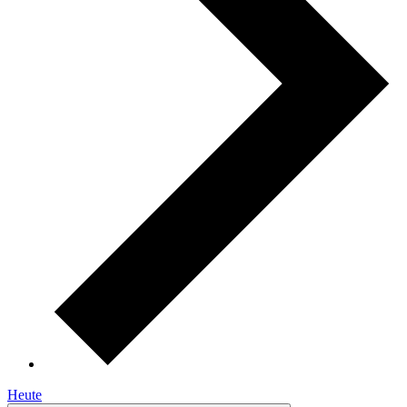
Heute