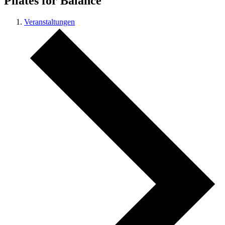
Pilates for Balance
Veranstaltungen