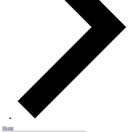
Heute