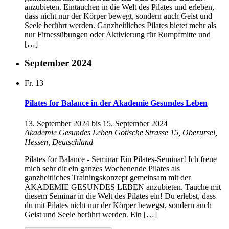
anzubieten. Eintauchen in die Welt des Pilates und erleben,
dass nicht nur der Körper bewegt, sondern auch Geist und
Seele berührt werden. Ganzheitliches Pilates bietet mehr als
nur Fitnessübungen oder Aktivierung für Rumpfmitte und
[…]
September 2024
Fr.
13
Pilates for Balance in der Akademie Gesundes Leben
13. September 2024
bis
15. September 2024
Akademie Gesundes Leben
Gotische Strasse 15, Oberursel,
Hessen, Deutschland
Pilates for Balance - Seminar Ein Pilates-Seminar! Ich freue
mich sehr dir ein ganzes Wochenende Pilates als
ganzheitliches Trainingskonzept gemeinsam mit der
AKADEMIE GESUNDES LEBEN anzubieten. Tauche mit
diesem Seminar in die Welt des Pilates ein! Du erlebst, dass
du mit Pilates nicht nur der Körper bewegst, sondern auch
Geist und Seele berührt werden. Ein […]