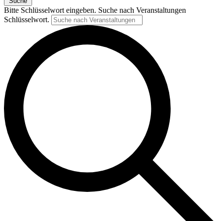
Suche
Bitte Schlüsselwort eingeben. Suche nach Veranstaltungen
Schlüsselwort.