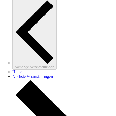
Vorherige
Veranstaltungen
Heute
Nächste
Veranstaltungen