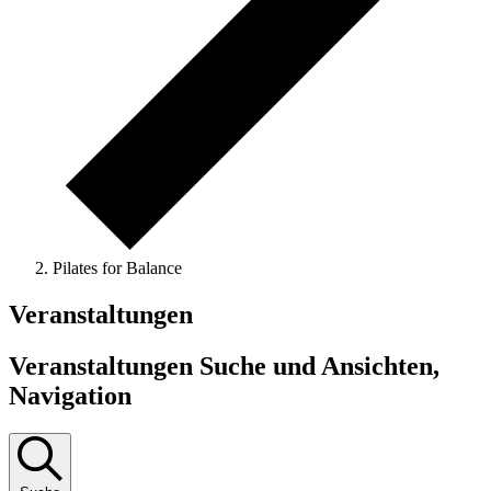
Pilates for Balance
Veranstaltungen
Veranstaltungen Suche und Ansichten,
Navigation