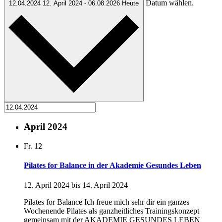
Datum wählen.
12.04.2024
12. April 2024
-
06.08.2026
Heute
April 2024
Fr.
12
Pilates for Balance in der Akademie Gesundes Leben
12. April 2024
bis
14. April 2024
Pilates for Balance Ich freue mich sehr dir ein ganzes
Wochenende Pilates als ganzheitliches Trainingskonzept
gemeinsam mit der AKADEMIE GESUNDES LEBEN