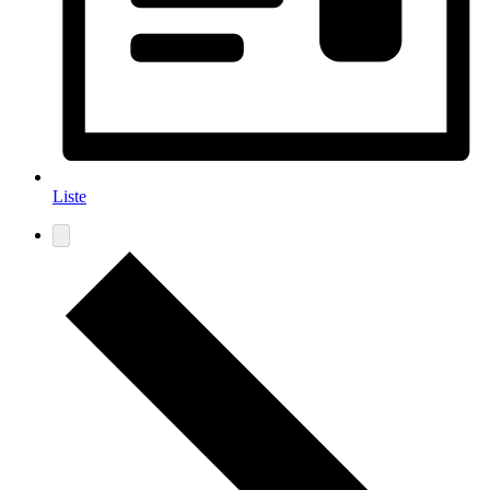
Liste