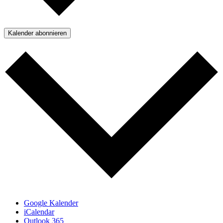
Kalender abonnieren
Google Kalender
iCalendar
Outlook 365