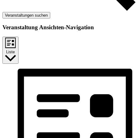
Veranstaltungen suchen
Veranstaltung Ansichten-Navigation
Liste