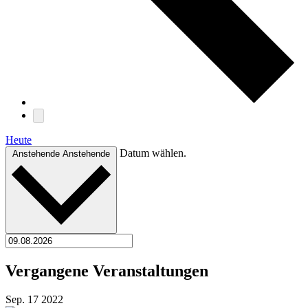
Heute
Datum wählen.
Anstehende
Anstehende
Vergangene Veranstaltungen
Sep.
17
2022