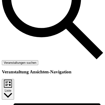
Veranstaltungen suchen
Veranstaltung Ansichten-Navigation
Liste