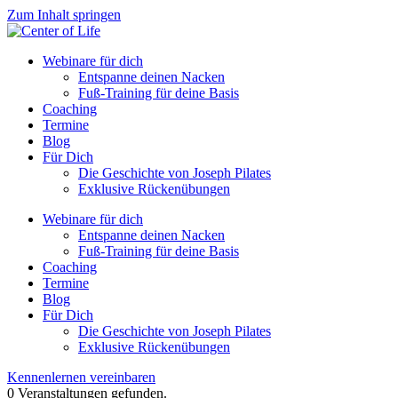
Zum Inhalt springen
Webinare für dich
Entspanne deinen Nacken
Fuß-Training für deine Basis
Coaching
Termine
Blog
Für Dich
Die Geschichte von Joseph Pilates
Exklusive Rückenübungen
Webinare für dich
Entspanne deinen Nacken
Fuß-Training für deine Basis
Coaching
Termine
Blog
Für Dich
Die Geschichte von Joseph Pilates
Exklusive Rückenübungen
Kennenlernen vereinbaren
0 Veranstaltungen gefunden.