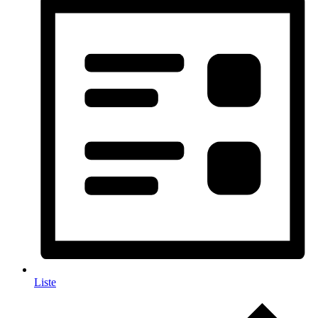
Liste