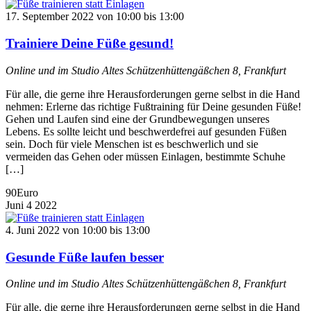
17. September 2022 von 10:00
bis
13:00
Trainiere Deine Füße gesund!
Online und im Studio
Altes Schützenhüttengäßchen 8, Frankfurt
Für alle, die gerne ihre Herausforderungen gerne selbst in die Hand
nehmen: Erlerne das richtige Fußtraining für Deine gesunden Füße!
Gehen und Laufen sind eine der Grundbewegungen unseres
Lebens. Es sollte leicht und beschwerdefrei auf gesunden Füßen
sein. Doch für viele Menschen ist es beschwerlich und sie
vermeiden das Gehen oder müssen Einlagen, bestimmte Schuhe
[…]
90Euro
Juni
4
2022
4. Juni 2022 von 10:00
bis
13:00
Gesunde Füße laufen besser
Online und im Studio
Altes Schützenhüttengäßchen 8, Frankfurt
Für alle, die gerne ihre Herausforderungen gerne selbst in die Hand