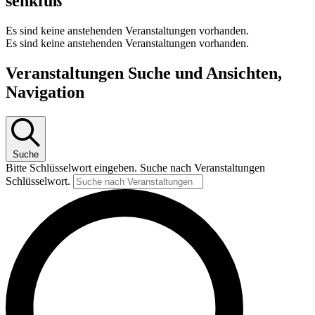
senkfuß
Es sind keine anstehenden Veranstaltungen vorhanden.
Es sind keine anstehenden Veranstaltungen vorhanden.
Veranstaltungen Suche und Ansichten,
Navigation
Suche
Bitte Schlüsselwort eingeben. Suche nach Veranstaltungen
Schlüsselwort.