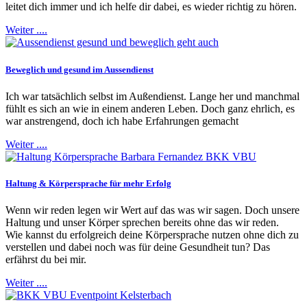
leitet dich immer und ich helfe dir dabei, es wieder richtig zu hören.
Weiter ....
Beweglich und gesund im Aussendienst
Ich war tatsächlich selbst im Außendienst. Lange her und manchmal
fühlt es sich an wie in einem anderen Leben. Doch ganz ehrlich, es
war anstrengend, doch ich habe Erfahrungen gemacht
Weiter ....
Haltung & Körpersprache für mehr Erfolg
Wenn wir reden legen wir Wert auf das was wir sagen. Doch unsere
Haltung und unser Körper sprechen bereits ohne das wir reden.
Wie kannst du erfolgreich deine Körpersprache nutzen ohne dich zu
verstellen und dabei noch was für deine Gesundheit tun? Das
erfährst du bei mir.
Weiter ....