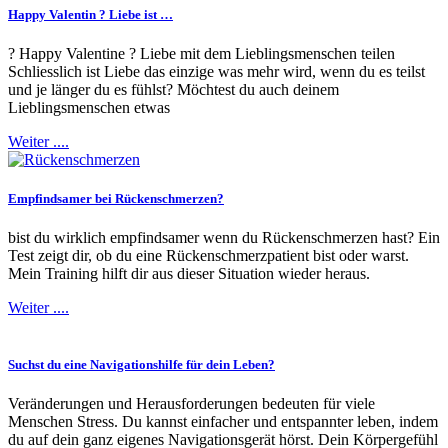
Happy Valentin ? Liebe ist …
? Happy Valentine ? Liebe mit dem Lieblingsmenschen teilen
Schliesslich ist Liebe das einzige was mehr wird, wenn du es teilst
und je länger du es fühlst? Möchtest du auch deinem
Lieblingsmenschen etwas
Weiter ....
Empfindsamer bei Rückenschmerzen?
bist du wirklich empfindsamer wenn du Rückenschmerzen hast? Ein
Test zeigt dir, ob du eine Rückenschmerzpatient bist oder warst.
Mein Training hilft dir aus dieser Situation wieder heraus.
Weiter ....
Suchst du eine Navigationshilfe für dein Leben?
Veränderungen und Herausforderungen bedeuten für viele
Menschen Stress. Du kannst einfacher und entspannter leben, indem
du auf dein ganz eigenes Navigationsgerät hörst. Dein Körpergefühl