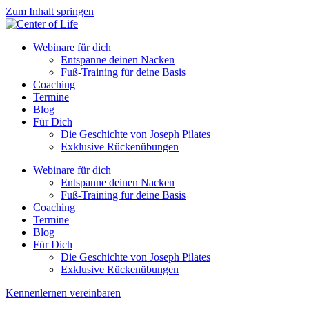
Zum Inhalt springen
Webinare für dich
Entspanne deinen Nacken
Fuß-Training für deine Basis
Coaching
Termine
Blog
Für Dich
Die Geschichte von Joseph Pilates
Exklusive Rückenübungen
Webinare für dich
Entspanne deinen Nacken
Fuß-Training für deine Basis
Coaching
Termine
Blog
Für Dich
Die Geschichte von Joseph Pilates
Exklusive Rückenübungen
Kennenlernen vereinbaren