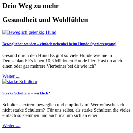
Dein Weg zu mehr
Gesundheit und Wohlfühlen
Beweglicher werden – einfach nebenbei beim Hunde-Spazierengang!
Gesund durch den Hund Es gibt so viele Hunde wie nie in
Deutschland: Es leben 10,3 Millionen Hunde hier. Hast du auch
einen oder gar mehrere Vierbeiner bei dir wie ich?
Weiter ....
Starke Schultern – wirklich?
Schulter – extrem beweglich und empfindsam! Wer wünscht sich
nicht starke Schultern? Für uns selbst, als starke Schultern die vieles
einfach so stemmen und auch mal um sich an einer
Weiter ....