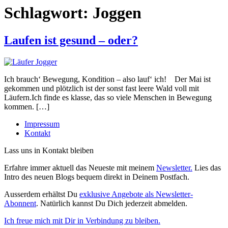
Schlagwort:
Joggen
Laufen ist gesund – oder?
Ich brauch‘ Bewegung, Kondition – also lauf‘ ich! Der Mai ist
gekommen und plötzlich ist der sonst fast leere Wald voll mit
Läufern.Ich finde es klasse, das so viele Menschen in Bewegung
kommen. […]
Impressum
Kontakt
Lass uns in Kontakt bleiben
Erfahre immer aktuell das Neueste mit meinem
Newsletter.
Lies das
Intro des neuen Blogs bequem direkt in Deinem Postfach.
Ausserdem erhältst Du
exklusive Angebote als Newsletter-
Abonnent
. Natürlich kannst Du Dich jederzeit abmelden.
Ich freue mich mit Dir in Verbindung zu bleiben.