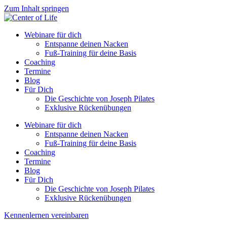
Zum Inhalt springen
Webinare für dich
Entspanne deinen Nacken
Fuß-Training für deine Basis
Coaching
Termine
Blog
Für Dich
Die Geschichte von Joseph Pilates
Exklusive Rückenübungen
Webinare für dich
Entspanne deinen Nacken
Fuß-Training für deine Basis
Coaching
Termine
Blog
Für Dich
Die Geschichte von Joseph Pilates
Exklusive Rückenübungen
Kennenlernen vereinbaren