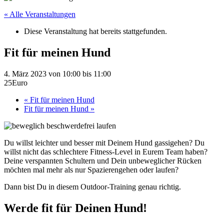
« Alle Veranstaltungen
Diese Veranstaltung hat bereits stattgefunden.
Fit für meinen Hund
4. März 2023 von 10:00
bis
11:00
25Euro
«
Fit für meinen Hund
Fit für meinen Hund
»
Du willst leichter und besser mit Deinem Hund gassigehen? Du
willst nicht das schlechtere Fitness-Level in Eurem Team haben?
Deine verspannten Schultern und Dein unbeweglicher Rücken
möchten mal mehr als nur Spazierengehen oder laufen?
Dann bist Du in diesem Outdoor-Training genau richtig.
Werde fit für Deinen Hund!