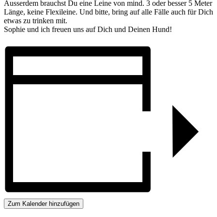
Ausserdem brauchst Du eine Leine von mind. 3 oder besser 5 Meter
Länge, keine Flexileine. Und bitte, bring auf alle Fälle auch für Dich
etwas zu trinken mit.
Sophie und ich freuen uns auf Dich und Deinen Hund!
Zum Kalender hinzufügen