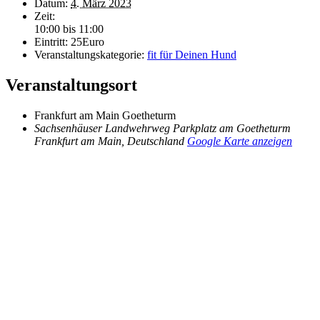
Datum:
4. März 2023
Zeit:
10:00 bis 11:00
Eintritt:
25Euro
Veranstaltungskategorie:
fit für Deinen Hund
Veranstaltungsort
Frankfurt am Main Goetheturm
Sachsenhäuser Landwehrweg Parkplatz am Goetheturm
Frankfurt am Main
,
Deutschland
Google Karte anzeigen