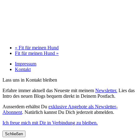
«
Fit für meinen Hund
Fit für meinen Hund
»
Impressum
Kontakt
Lass uns in Kontakt bleiben
Erfahre immer aktuell das Neueste mit meinem
Newsletter.
Lies das
Intro des neuen Blogs bequem direkt in Deinem Postfach.
Ausserdem erhältst Du
exklusive Angebote als Newsletter-
Abonnent
. Natürlich kannst Du Dich jederzeit abmelden.
Ich freue mich mit Dir in Verbindung zu bleiben.
Schließen