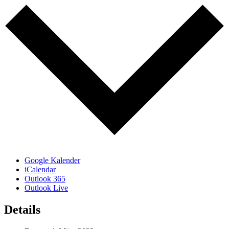
Google Kalender
iCalendar
Outlook 365
Outlook Live
Details