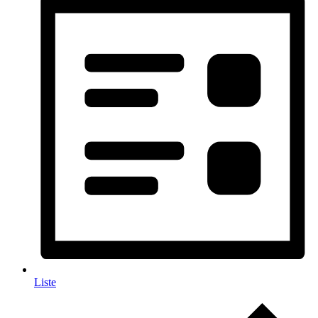
Liste