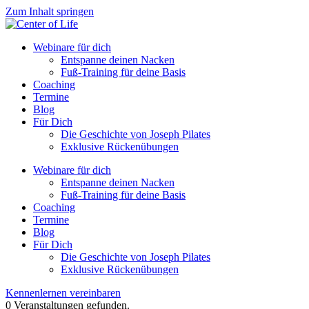
Zum Inhalt springen
Webinare für dich
Entspanne deinen Nacken
Fuß-Training für deine Basis
Coaching
Termine
Blog
Für Dich
Die Geschichte von Joseph Pilates
Exklusive Rückenübungen
Webinare für dich
Entspanne deinen Nacken
Fuß-Training für deine Basis
Coaching
Termine
Blog
Für Dich
Die Geschichte von Joseph Pilates
Exklusive Rückenübungen
Kennenlernen vereinbaren
0 Veranstaltungen gefunden.