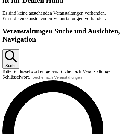
fit für Deinen Hund
Es sind keine anstehenden Veranstaltungen vorhanden.
Es sind keine anstehenden Veranstaltungen vorhanden.
Veranstaltungen Suche und Ansichten,
Navigation
Suche
Bitte Schlüsselwort eingeben. Suche nach Veranstaltungen
Schlüsselwort.