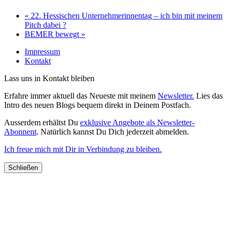
«
22. Hessischen Unternehmerinnentag – ich bin mit meinem
Pitch dabei ?
BEMER bewegt
»
Impressum
Kontakt
Lass uns in Kontakt bleiben
Erfahre immer aktuell das Neueste mit meinem
Newsletter.
Lies das
Intro des neuen Blogs bequem direkt in Deinem Postfach.
Ausserdem erhältst Du
exklusive Angebote als Newsletter-
Abonnent
. Natürlich kannst Du Dich jederzeit abmelden.
Ich freue mich mit Dir in Verbindung zu bleiben.
Schließen