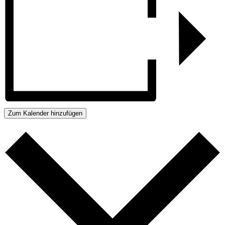
Zum Kalender hinzufügen