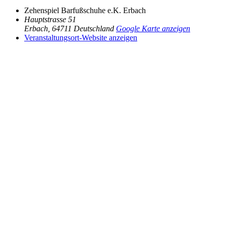
Zehenspiel Barfußschuhe e.K. Erbach
Hauptstrasse 51
Erbach
,
64711
Deutschland
Google Karte anzeigen
Veranstaltungsort-Website anzeigen