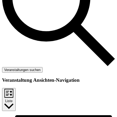
Veranstaltungen suchen
Veranstaltung Ansichten-Navigation
Liste