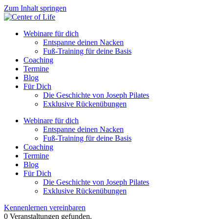
Zum Inhalt springen
Webinare für dich
Entspanne deinen Nacken
Fuß-Training für deine Basis
Coaching
Termine
Blog
Für Dich
Die Geschichte von Joseph Pilates
Exklusive Rückenübungen
Webinare für dich
Entspanne deinen Nacken
Fuß-Training für deine Basis
Coaching
Termine
Blog
Für Dich
Die Geschichte von Joseph Pilates
Exklusive Rückenübungen
Kennenlernen vereinbaren
0 Veranstaltungen gefunden.