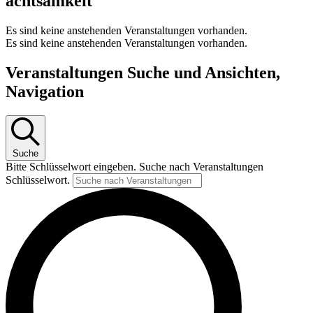
achtsamkeit
Es sind keine anstehenden Veranstaltungen vorhanden.
Es sind keine anstehenden Veranstaltungen vorhanden.
Veranstaltungen Suche und Ansichten,
Navigation
Suche
Bitte Schlüsselwort eingeben. Suche nach Veranstaltungen
Schlüsselwort.