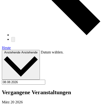
Heute
Datum wählen.
Anstehende
Anstehende
Vergangene Veranstaltungen
März
20
2026