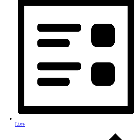
Liste