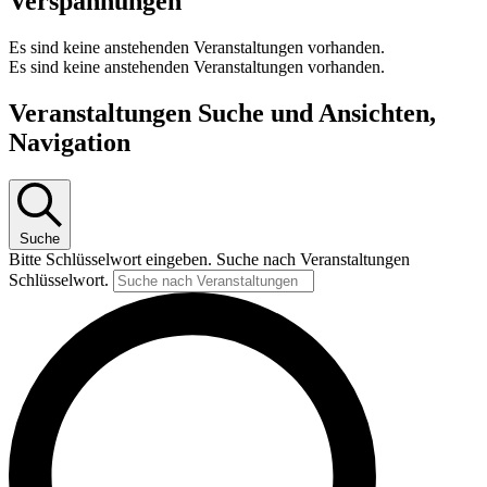
Verspannungen
Es sind keine anstehenden Veranstaltungen vorhanden.
Es sind keine anstehenden Veranstaltungen vorhanden.
Veranstaltungen Suche und Ansichten,
Navigation
Suche
Bitte Schlüsselwort eingeben. Suche nach Veranstaltungen
Schlüsselwort.