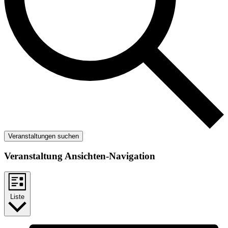
Veranstaltungen suchen
Veranstaltung Ansichten-Navigation
Liste