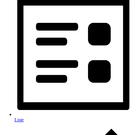
Liste