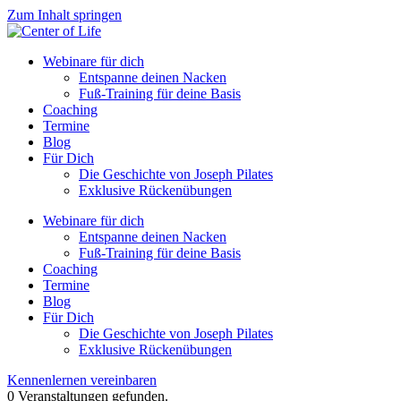
Zum Inhalt springen
Webinare für dich
Entspanne deinen Nacken
Fuß-Training für deine Basis
Coaching
Termine
Blog
Für Dich
Die Geschichte von Joseph Pilates
Exklusive Rückenübungen
Webinare für dich
Entspanne deinen Nacken
Fuß-Training für deine Basis
Coaching
Termine
Blog
Für Dich
Die Geschichte von Joseph Pilates
Exklusive Rückenübungen
Kennenlernen vereinbaren
0 Veranstaltungen gefunden.