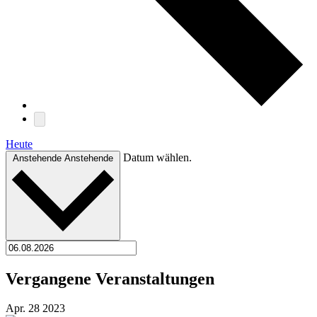
Heute
Datum wählen.
Anstehende
Anstehende
Vergangene Veranstaltungen
Apr.
28
2023