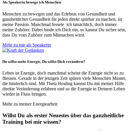
Als Speakerin bewege ich Menschen
Menschen zu bewegen und das Erlebnis von Gesundheit und
ganzheitlicher Gesundheit für jeden direkt spürbar zu machen, ist
meine Passion. Manchmal fessele ich tatsächlich, doch immer
meine Zuhörer. Dabei binde ich Dich ein, so kannst Du sicher sein,
dass Du vom Zuhörer zum Mitmachen wirst.
Mehr zu mir als Speakerin
Du willst mehr Energie, Du willst Dich verändern?
Leben ist Energie, doch manchmal scheint die Energie nicht so zu
fliessen. Gerade in der jetzigen Zeit spüren viele Menschen Muster,
die hinderlich sind. Mit Theta Healing kannst Du mit meiner Hilfe
direkte Veränderung erfahren und so die Energie in Deinem Leben
wieder in Fluss bringen.
Mehr zu meiner Energiearbeit
Willst Du als erster Neuestes über das ganzheitliche
Training bei mir wissen?