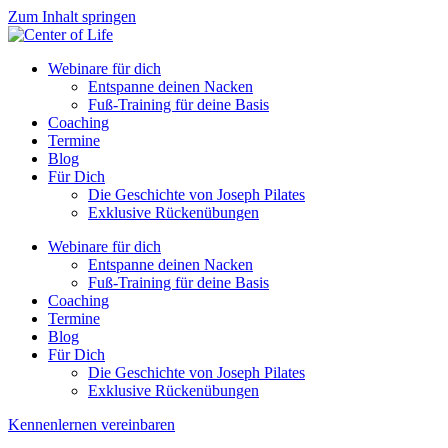
Zum Inhalt springen
Webinare für dich
Entspanne deinen Nacken
Fuß-Training für deine Basis
Coaching
Termine
Blog
Für Dich
Die Geschichte von Joseph Pilates
Exklusive Rückenübungen
Webinare für dich
Entspanne deinen Nacken
Fuß-Training für deine Basis
Coaching
Termine
Blog
Für Dich
Die Geschichte von Joseph Pilates
Exklusive Rückenübungen
Kennenlernen vereinbaren