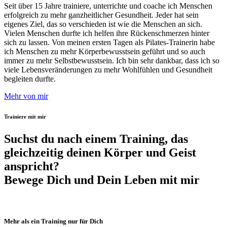
Seit über 15 Jahre trainiere, unterrichte und coache ich Menschen
erfolgreich zu mehr ganzheitlicher Gesundheit. Jeder hat sein
eigenes Ziel, das so verschieden ist wie die Menschen an sich.
Vielen Menschen durfte ich helfen ihre Rückenschmerzen hinter
sich zu lassen. Von meinen ersten Tagen als Pilates-Trainerin habe
ich Menschen zu mehr Körperbewusstsein geführt und so auch
immer zu mehr Selbstbewusstsein. Ich bin sehr dankbar, dass ich so
viele Lebensveränderungen zu mehr Wohlfühlen und Gesundheit
begleiten durfte.
Mehr von mir
Trainiere mit mir
Suchst du nach einem Training, das
gleichzeitig deinen Körper und Geist
anspricht?
Bewege Dich und Dein Leben mit mir
Mehr als ein Training nur für Dich