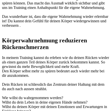
spüren können. Das macht das Ausmaß wirklich sichtbar und gibt
uns im Training einen Anhaltspunkt für die eigene Wahrnehmung.
Das wunderbare ist, dass die eigene Wahrnehmung wieder erlernbar
ist! Du kannst dein Gefühl für deinen Körper wiedergewinnen und
verbessern .
Körperwahrnehmung reduzieren
Rückenschmerzen
In meinem Training kannst du erleben wie du deinen Rücken wieder
als einen ganzen Teil deines Körper zurück bekommen kannst. So
gewinnst du mehr Beweglichkeit und mehr Kraft.
Den Körper selbst mehr zu spüren bedeutet auch wieder mehr bei
dir anzukommen.
Dein Rücken ist schliesslich das Zentrum deiner Haltung mit dem
du auch nach aussen strahlst.
Wie willst du wahrgenommen werden?
Willst du dein Leben in deine eigenen Hände nehmen?
Willst du deinen Körper mit deinen Emotionen und Erwartungen in