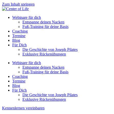
Zum Inhalt springen
Webinare für dich
Entspanne deinen Nacken
Fuß-Training für deine Basis
Coaching
Termine
Blog
Für Dich
Die Geschichte von Joseph Pilates
Exklusive Rückenübungen
Webinare für dich
Entspanne deinen Nacken
Fuß-Training für deine Basis
Coaching
Termine
Blog
Für Dich
Die Geschichte von Joseph Pilates
Exklusive Rückenübungen
Kennenlernen vereinbaren