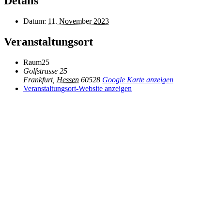
Details
Datum:
11. November 2023
Veranstaltungsort
Raum25
Golfstrasse 25
Frankfurt
,
Hessen
60528
Google Karte anzeigen
Veranstaltungsort-Website anzeigen