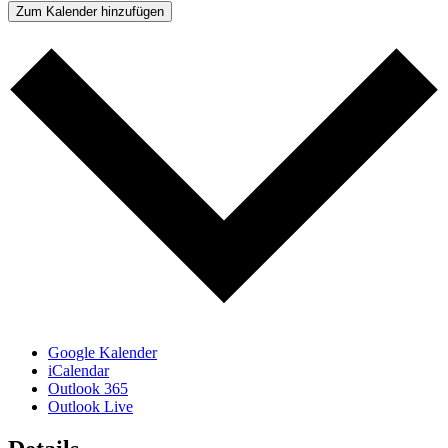
Zum Kalender hinzufügen
Google Kalender
iCalendar
Outlook 365
Outlook Live