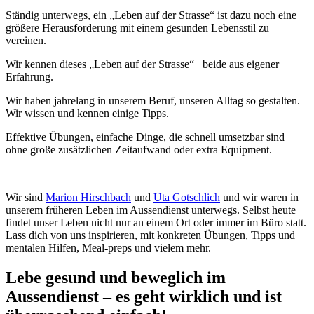
Ständig unterwegs, ein „Leben auf der Strasse“ ist dazu noch eine
größere Herausforderung mit einem gesunden Lebensstil zu
vereinen.
Wir kennen dieses „Leben auf der Strasse“ beide aus eigener
Erfahrung.
Wir haben jahrelang in unserem Beruf, unseren Alltag so gestalten.
Wir wissen und kennen einige Tipps.
Effektive Übungen, einfache Dinge, die schnell umsetzbar sind
ohne große zusätzlichen Zeitaufwand oder extra Equipment.
Wir sind
Marion Hirschbach
und
Uta Gotschlich
und wir waren in
unserem früheren Leben im Aussendienst unterwegs. Selbst heute
findet unser Leben nicht nur an einem Ort oder immer im Büro statt.
Lass dich von uns inspirieren, mit konkreten Übungen, Tipps und
mentalen Hilfen, Meal-preps und vielem mehr.
Lebe gesund und beweglich im
Aussendienst – es geht wirklich und ist