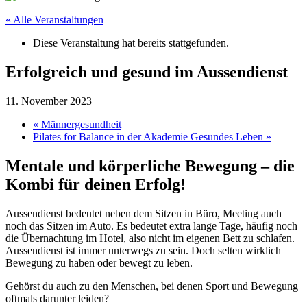
« Alle Veranstaltungen
Diese Veranstaltung hat bereits stattgefunden.
Erfolgreich und gesund im Aussendienst
11. November 2023
«
Männergesundheit
Pilates for Balance in der Akademie Gesundes Leben
»
Mentale und körperliche Bewegung – die
Kombi für deinen Erfolg!
Aussendienst bedeutet neben dem Sitzen in Büro, Meeting auch
noch das Sitzen im Auto. Es bedeutet extra lange Tage, häufig noch
die Übernachtung im Hotel, also nicht im eigenen Bett zu schlafen.
Aussendienst ist immer unterwegs zu sein. Doch selten wirklich
Bewegung zu haben oder bewegt zu leben.
Gehörst du auch zu den Menschen, bei denen Sport und Bewegung
oftmals darunter leiden?